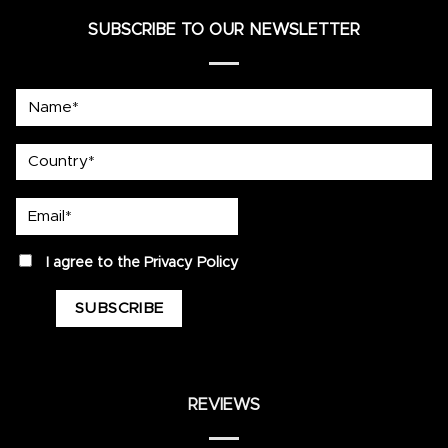
SUBSCRIBE TO OUR NEWSLETTER
Name*
country
Email*
privacy
I agree to the
Privacy Policy
REVIEWS