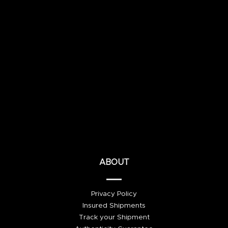
ABOUT
Privacy Policy
Insured Shipments
Track your Shipment